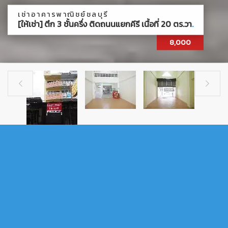
เช่าอาคารพาณิชย์ชลบุรี
[ให้เช่า] ตึก 3 ชั้นครึ่ง ติดถนนแยกคีรี เนื้อที่ 20 ตร.วา
.
8,000


เช่าอาคารพาณิชย์ชลบุรี
[ให้เช่า] ตึก 3 ชั้นครึ่ง ติดถนนแยกคีรี เนื้อที่ 20 ตร.วา
.
[ให้เช่า] ตึก 3 ชั้นครึ่ง ติดถนนแยกคีรี เนื้อที่ 20 ตร.วา