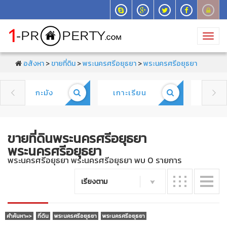
Toggl
navig
อสังหา
>
ขายที่ดิน
>
พระนครศรีอยุธยา
>
พระนครศรีอยุธยา
กะมัง
เกาะเรียน
คลอง


ขายที่ดินพระนครศรีอยุธยา
พระนครศรีอยุธยา
พระนครศรีอยุธยา พระนครศรีอยุธยา พบ 0 รายการ
เรียงตาม
คำค้นหา=>
ที่ดิน
พระนครศรีอยุธยา
พระนครศรีอยุธยา