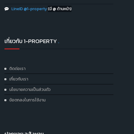
LineID @1-property
(มี @ ด้านหน้า)
เกี่ยวกับ 1-PROPERTY
.
ติดต่อเรา
เกี่ยวกับเรา
นโยบายความเป็นส่วนตัว
ข้อตกลงในการใช้งาน