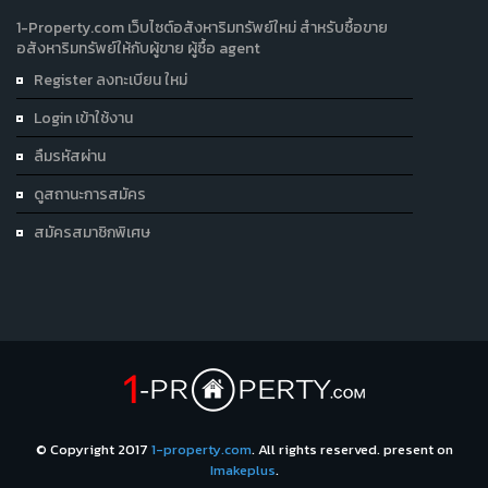
1-Property.com เว็บไซต์อสังหาริมทรัพย์ใหม่ สำหรับซื้อขาย
อสังหาริมทรัพย์ให้กับผู้ขาย ผู้ซื้อ agent
Register ลงทะเบียน ใหม่
Login เข้าใช้งาน
ลืมรหัสผ่าน
ดูสถานะการสมัคร
สมัครสมาชิกพิเศษ
© Copyright 2017
1-property.com
. All rights reserved. present on
Imakeplus
.