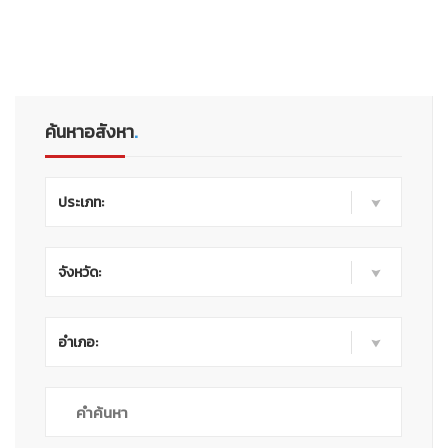
ค้นหาอสังหา
.
ประเภท:
จังหวัด:
อำเภอ: