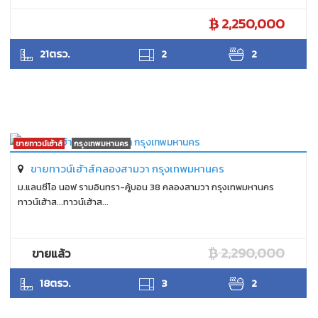
2,250,000
SUKHON
21ตรว.
2
2
ขายทาวน์เฮ้าส์
กรุงเทพมหานคร
ขายทาวน์เฮ้าส์คลองสามวา กรุงเทพมหานคร
ม.แลนซีโอ นอฟ รามอินทรา-คู้บอน 38 คลองสามวา กรุงเทพมหานคร
ทาวน์เฮ้าส...ทาวน์เฮ้าส...
2,290,000
ขายแล้ว
SUKHON
18ตรว.
3
2