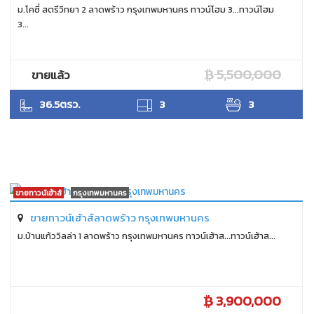
ม.โคซี่ สตรีวิทยา 2 ลาดพร้าว กรุงเทพมหานคร ทาวน์โฮม 3...ทาวน์โฮม
3...
5,500,000
ขายแล้ว
SUKHON
36.5ตรว.
3
3
ขายทาวน์เฮ้าส์
กรุงเทพมหานคร
ขายทาวน์เฮ้าส์ลาดพร้าว กรุงเทพมหานคร
ม.บ้านแก้ววิลล่า 1 ลาดพร้าว กรุงเทพมหานคร ทาวน์เฮ้าส...ทาวน์เฮ้าส...
3,900,000