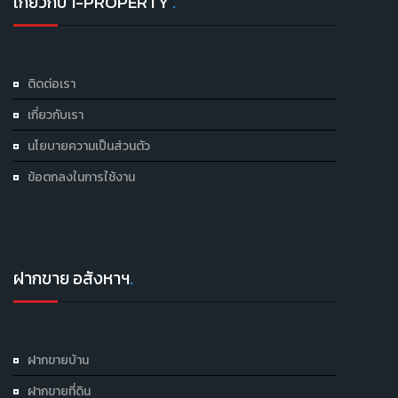
เกี่ยวกับ 1-PROPERTY
.
ติดต่อเรา
เกี่ยวกับเรา
นโยบายความเป็นส่วนตัว
ข้อตกลงในการใช้งาน
ฝากขาย อสังหาฯ
.
ฝากขายบ้าน
ฝากขายที่ดิน