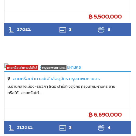
5,500,000
SUKHON
27ตรว.
3
3
ขายหรือเช่าทาวน์เฮ้าส์
กรุงเทพมหานคร
ขายหรือเช่าทาวน์เฮ้าส์จตุจักร กรุงเทพมหานคร
ม.บ้านกลางเมือง-รัชวิภา (เดอะปารีส) จตุจักร กรุงเทพมหานคร ขาย
หรือให้...ขายหรือให้...
6,690,000
SUKHON
21.2ตรว.
3
4