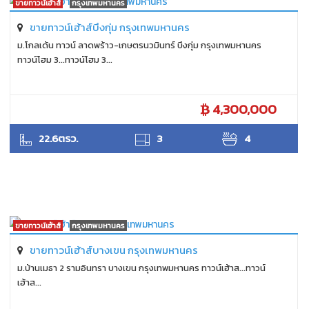
ขายทาวน์เฮ้าส์
กรุงเทพมหานคร
ขายทาวน์เฮ้าส์บึงกุ่ม กรุงเทพมหานคร
ม.โกลเด้น ทาวน์ ลาดพร้าว-เกษตรนวมินทร์ บึงกุ่ม กรุงเทพมหานคร
ทาวน์โฮม 3...ทาวน์โฮม 3...
4,300,000
SUKHON
22.6ตรว.
3
4
ขายทาวน์เฮ้าส์
กรุงเทพมหานคร
ขายทาวน์เฮ้าส์บางเขน กรุงเทพมหานคร
ม.บ้านเมธา 2 รามอินทรา บางเขน กรุงเทพมหานคร ทาวน์เฮ้าส...ทาวน์
เฮ้าส...