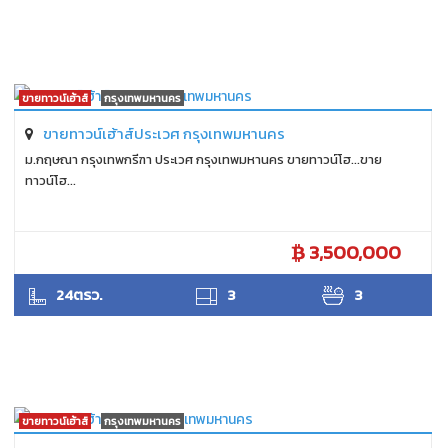
ขายทาวน์เฮ้าส์
กรุงเทพมหานคร
ขายทาวน์เฮ้าส์ประเวศ กรุงเทพมหานคร
ม.กฤษณา กรุงเทพกรีฑา ประเวศ กรุงเทพมหานคร ขายทาวน์โฮ...ขาย
ทาวน์โฮ...
3,500,000
SUKHON
24ตรว.
3
3
ขายทาวน์เฮ้าส์
กรุงเทพมหานคร