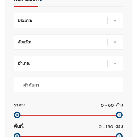
ประเภท:
จังหวัด:
อำเภอ:
ราคา:
ล้าน
พื้นที่:
ตรม