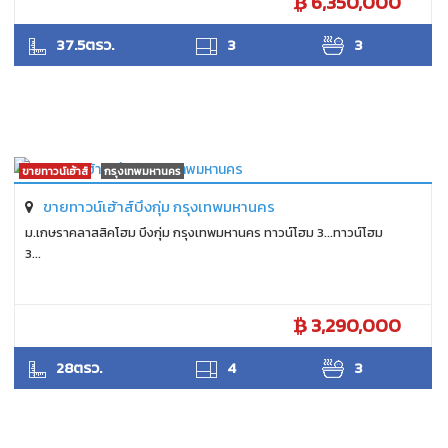
6,350,000
SUKHON
37.5ตรว.
3
3
ขายทาวน์เฮ้าส์
กรุงเทพมหานคร
ขายทาวน์เฮ้าส์บึงกุ่ม กรุงเทพมหานคร
ม.เกษราคลาสสิคโฮม บึงกุ่ม กรุงเทพมหานคร ทาวน์โฮม 3...ทาวน์โฮม
3...
3,290,000
SUKHON
28ตรว.
4
3