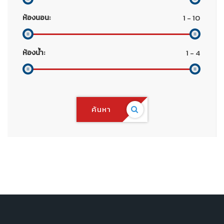
ห้องนอน:
ห้องน้ำ:
ค้นหา