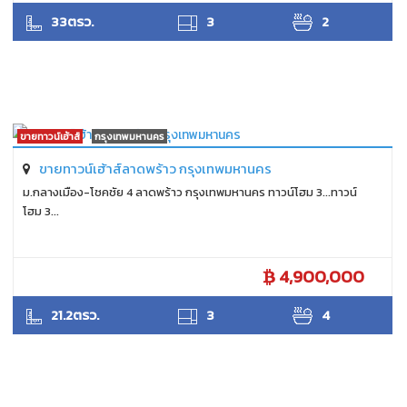
SUKHON
33ตรว.
3
2
ขายทาวน์เฮ้าส์
กรุงเทพมหานคร
ขายทาวน์เฮ้าส์ลาดพร้าว กรุงเทพมหานคร
ม.กลางเมือง-โชคชัย 4 ลาดพร้าว กรุงเทพมหานคร ทาวน์โฮม 3...ทาวน์
โฮม 3...
4,900,000
SUKHON
21.2ตรว.
3
4