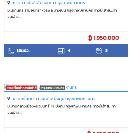
ขายทาวน์เฮ้าส์บางเขน กรุงเทพมหานคร
ม.เอกนคร รามอินทรา-วัรพล บางเขน กรุงเทพมหานคร ทาวน์เฮ้าส...ทา
วน์เฮ้าส...
1,950,000
SUKHON
18ตรว.
4
3
ขายหรือเช่าทาวน์เฮ้าส์
กรุงเทพมหานคร
ขายหรือเช่าทาวน์เฮ้าส์บึงกุ่ม กรุงเทพมหานคร
ม.บ้านกลางเมือง-นวมินทร์ 42 บึงกุ่ม กรุงเทพมหานคร ทาวน์เฮ้าส...ทา
วน์เฮ้าส...