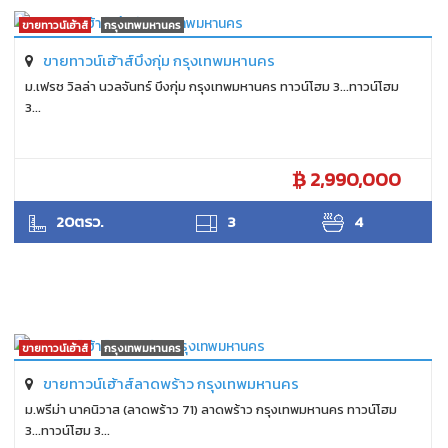
ขายทาวน์เฮ้าส์
กรุงเทพมหานคร
ขายทาวน์เฮ้าส์บึงกุ่ม กรุงเทพมหานคร
ม.เฟรช วิลล่า นวลจันทร์ บึงกุ่ม กรุงเทพมหานคร ทาวน์โฮม 3...ทาวน์โฮม
3...
2,990,000
SUKHON
20ตรว.
3
4
ขายทาวน์เฮ้าส์
กรุงเทพมหานคร
ขายทาวน์เฮ้าส์ลาดพร้าว กรุงเทพมหานคร
ม.พรีม่า นาคนิวาส (ลาดพร้าว 71) ลาดพร้าว กรุงเทพมหานคร ทาวน์โฮม
3...ทาวน์โฮม 3...