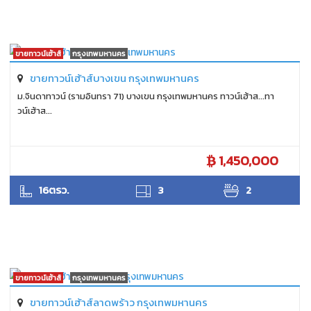
ขายทาวน์เฮ้าส์
กรุงเทพมหานคร
ขายทาวน์เฮ้าส์บางเขน กรุงเทพมหานคร
ม.จินดาทาวน์ (รามอินทรา 71) บางเขน กรุงเทพมหานคร ทาวน์เฮ้าส...ทา
วน์เฮ้าส...
1,450,000
SUKHON
16ตรว.
3
2
ขายทาวน์เฮ้าส์
กรุงเทพมหานคร
ขายทาวน์เฮ้าส์ลาดพร้าว กรุงเทพมหานคร