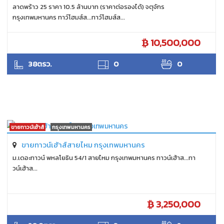
ลาดพร้าว 25 ราคา 10.5 ล้านบาท (ราคาต่อรองได้) จตุจักร
กรุงเทพมหานคร ทาว์โฮมส์ส...ทาว์โฮมส์ส...
10,500,000
ANTPUNYAPA
38ตรว.
0
0
ขายทาวน์เฮ้าส์
กรุงเทพมหานคร
ขายทาวน์เฮ้าส์สายไหม กรุงเทพมหานคร
ม.เดอะทาวน์ พหลโยธิน 54/1 สายไหม กรุงเทพมหานคร ทาวน์เฮ้าส...ทา
วน์เฮ้าส...
3,250,000
SUKHON