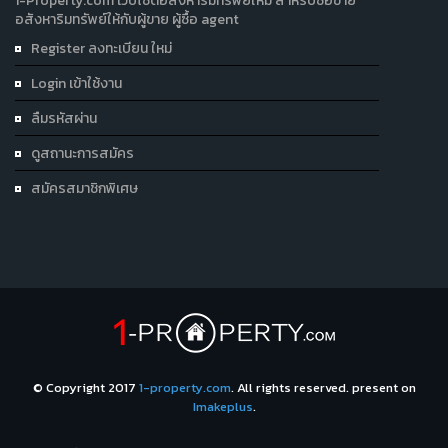
1-Property.com เว็บไซต์อสังหาริมทรัพย์ใหม่ สำหรับซื้อขาย
อสังหาริมทรัพย์ให้กับผู้ขาย ผู้ซื้อ agent
Register ลงทะเบียน ใหม่
Login เข้าใช้งาน
ลืมรหัสผ่าน
ดูสถานะการสมัคร
สมัครสมาชิกพิเศษ
© Copyright 2017
1-property.com
. All rights reserved. present on
Imakeplus
.