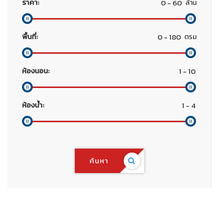
ราคา:
ล้าน
พื้นที่:
ตรม
ห้องนอน:
ห้องน้ำ:
ค้นหา