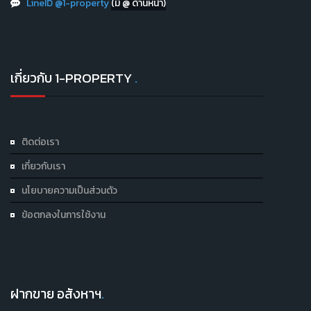
LineID @1-property
(มี @ ด้านหน้า)
เกี่ยวกับ 1-PROPERTY
.
ติดต่อเรา
เกี่ยวกับเรา
นโยบายความเป็นส่วนตัว
ข้อตกลงในการใช้งาน
ฝากขาย อสังหาฯ
.