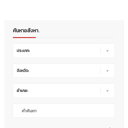
ค้นหาอสังหา
.
ประเภท:
จังหวัด:
อำเภอ: