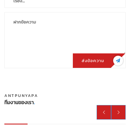
ส่งข้อความ
ANTPUNYAPA
ทีมงานของเรา
.

