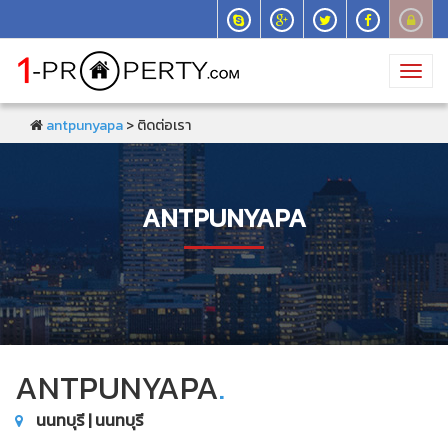
Toggl
navig
antpunyapa
> ติดต่อเรา
ANTPUNYAPA
ANTPUNYAPA
.
นนทบุรี | นนทบุรี