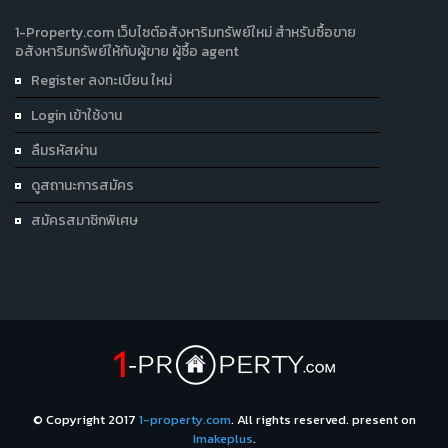
1-Property.com เว็บไซต์อสังหาริมทรัพย์ใหม่ สำหรับซื้อขาย
อสังหาริมทรัพย์ให้กับผู้ขาย ผู้ซื้อ agent
Register ลงทะเบียน ใหม่
Login เข้าใช้งาน
ลืมรหัสผ่าน
ดูสถานะการสมัคร
สมัครสมาชิกพิเศษ
© Copyright 2017
1-property.com
. All rights reserved. present on
Imakeplus
.