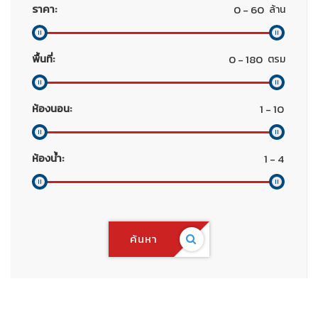
ราคา:
ล้าน
พื้นที่:
ตรม
ห้องนอน:
ห้องน้ำ:
ค้นหา