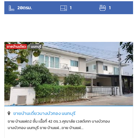
ANTPUNYAPA
28ตรม.
1
1
ขายบ้านเดี่ยว
นนทบุรี
ขายบ้านเดี่ยวบางบัวทอง นนทบุรี
ขาย บ้านแฝด2 ชั้น เนื้อที่ 42 ตร.ว.คุณาลัย เวสต์เกท บางบัวทอง
บางบัวทอง นนทบุรี ขาย บ้านแฝ...ขาย บ้านแฝ...