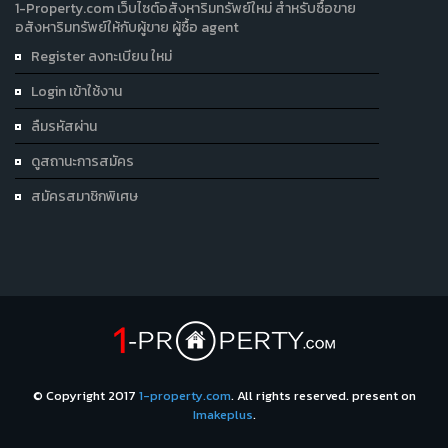
1-Property.com เว็บไซต์อสังหาริมทรัพย์ใหม่ สำหรับซื้อขาย
อสังหาริมทรัพย์ให้กับผู้ขาย ผู้ซื้อ agent
Register ลงทะเบียน ใหม่
Login เข้าใช้งาน
ลืมรหัสผ่าน
ดูสถานะการสมัคร
สมัครสมาชิกพิเศษ
© Copyright 2017
1-property.com
. All rights reserved. present on
Imakeplus
.