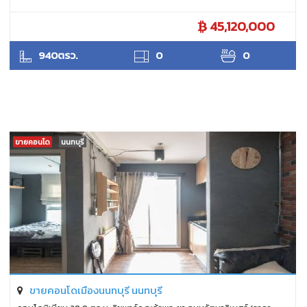
45,120,000
ANTPUNYAPA
940ตรว.
0
0
ขายคอนโด
นนทบุรี
ขายคอนโดเมืองนนทบุรี นนทบุรี