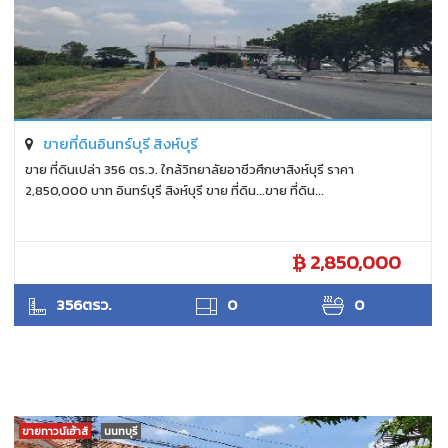
ขายที่ดินอินทร์บุรี สิงห์บุรี
ขาย ที่ดินเปล่า 356 ตร.ว. ใกล้วิทยาลัยอาชีวศึกษาสิงห์บุรี ราคา
2,850,000 บาท อินทร์บุรี สิงห์บุรี ขาย ที่ดิน...ขาย ที่ดิน...
2,850,000
ANTPUNYAPA
356ตรว.
0
0
ขายทาวน์เฮ้าส์
นนทบุรี