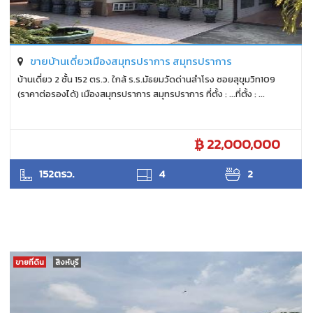
ขายบ้านเดี่ยวเมืองสมุทรปราการ สมุทรปราการ
บ้านเดี่ยว 2 ชั้น 152 ตร.ว. ใกล้ ร.ร.มัธยมวัดด่านสำโรง ซอยสุขุมวิท109
(ราคาต่อรองได้) เมืองสมุทรปราการ สมุทรปราการ ที่ตั้ง : ...ที่ตั้ง : ...
22,000,000
ANTPUNYAPA
152ตรว.
4
2
ขายที่ดิน
สิงห์บุรี