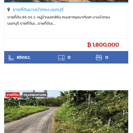
ขายที่ดินบางบัวทอง นนทบุรี
ขายที่ดิน 65 ตร.ว. หมู่บ้านเอกสิริน ถนนกาญจนาภิเษก บางบัวทอง
นนทบุรี ขายที่ดินเ...ขายที่ดินเ...
1,800,000
ANTPUNYAPA
65ตรว.
0
0
ขายที่ดิน
กรุงเทพมหานคร