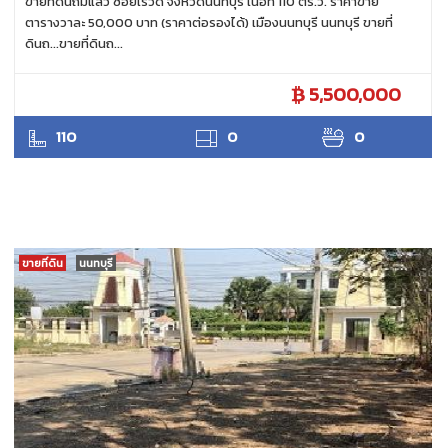
ขายที่ดินถมแล้ว ซอยเรวดี จังหวัดนนทบุรี เนื้อที่ 110 ตร.ว. ราคาขาย
ตารางวาละ 50,000 บาท (ราคาต่อรองได้) เมืองนนทบุรี นนทบุรี ขายที่
ดินถ...ขายที่ดินถ...
5,500,000
ANTPUNYAPA
110
0
0
ขายที่ดิน
นนทบุรี