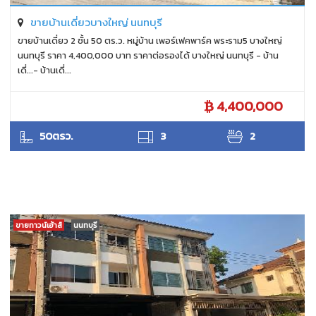
ขายบ้านเดี่ยวบางใหญ่ นนทบุรี
ขายบ้านเดี่ยว 2 ชั้น 50 ตร.ว. หมู่บ้าน เพอร์เฟคพาร์ค พระราม5 บางใหญ่
นนทบุรี ราคา 4,400,000 บาท ราคาต่อรองได้ บางใหญ่ นนทบุรี - บ้าน
เดี่...- บ้านเดี่...
4,400,000
ANTPUNYAPA
50ตรว.
3
2
ขายทาวน์เฮ้าส์
นนทบุรี