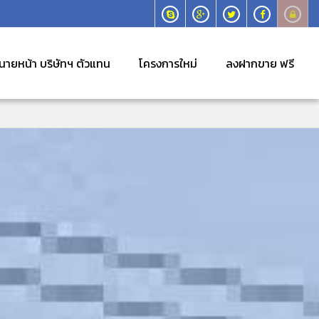
นายหน้า บริษัทฯ ตัวแทน
โครงการใหม่
ลงฝากขาย ฟรี