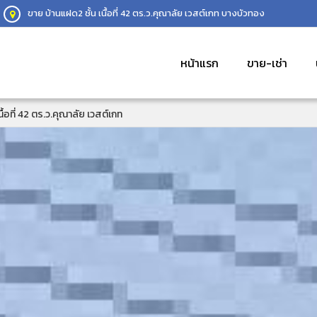
ขาย บ้านแฝด2 ชั้น เนื้อที่ 42 ตร.ว.คุณาลัย เวสต์เกท บางบัวทอง
หน้าแรก
ขาย-เช่า
ื้อที่ 42 ตร.ว.คุณาลัย เวสต์เกท