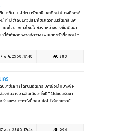
ร
นมาขึ้นBTSได้ถนนรัตนาธิเบศเชื่อมไปบางซื่อใกล้
อนโดไม่ได้เลยแถวนั้น มาโซนแถวถนนรัตนาธิเบศ
าคาคอนโดขายทาวโฮมใกล้วงศ์สว่างบางซื่อเดินมา
ราคานี้ถ้าทำเลตรงวงศ์สว่างแพงมากๆยังซื้อคอนโด
17 พ.ค. 2568, 17:48
288
านคร
นมาขึ้นBTSได้ถนนรัตนาธิเบศเชื่อมไปบางซื่อ
งศ์สว่างบางซื่อเดินมาขึ้นBTSได้ถนนรัตนา
์สว่างแพงมากๆยังซื้อคอนโดไม่ได้เลยแถวนั...
17 พ.ค. 2568, 17:44
294