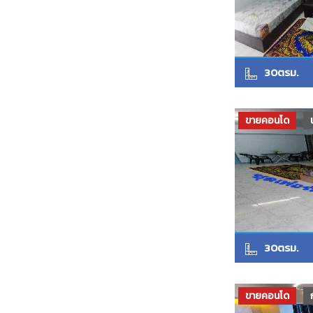
30ตรม.
ขายคอนโด
30ตรม.
ขายคอนโด