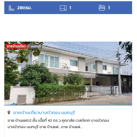
ANTPUNYAPA
28ตรม.
1
1
ขายบ้านเดี่ยว
นนทบุรี
ขายบ้านเดี่ยวบางบัวทอง นนทบุรี
ขาย บ้านแฝด2 ชั้น เนื้อที่ 42 ตร.ว.คุณาลัย เวสต์เกท บางบัวทอง
บางบัวทอง นนทบุรี ขาย บ้านแฝ...ขาย บ้านแฝ...