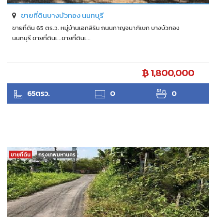
ขายที่ดินบางบัวทอง นนทบุรี
ขายที่ดิน 65 ตร.ว. หมู่บ้านเอกสิริน ถนนกาญจนาภิเษก บางบัวทอง
นนทบุรี ขายที่ดินเ...ขายที่ดินเ...
1,800,000
ANTPUNYAPA
65ตรว.
0
0
ขายที่ดิน
กรุงเทพมหานคร