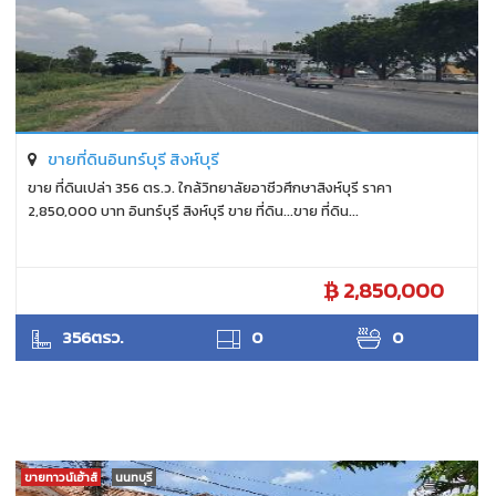
ขายที่ดินอินทร์บุรี สิงห์บุรี
ขาย ที่ดินเปล่า 356 ตร.ว. ใกล้วิทยาลัยอาชีวศึกษาสิงห์บุรี ราคา
2,850,000 บาท อินทร์บุรี สิงห์บุรี ขาย ที่ดิน...ขาย ที่ดิน...
2,850,000
ANTPUNYAPA
356ตรว.
0
0
ขายทาวน์เฮ้าส์
นนทบุรี