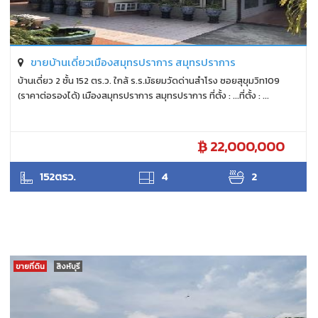
ขายบ้านเดี่ยวเมืองสมุทรปราการ สมุทรปราการ
บ้านเดี่ยว 2 ชั้น 152 ตร.ว. ใกล้ ร.ร.มัธยมวัดด่านสำโรง ซอยสุขุมวิท109
(ราคาต่อรองได้) เมืองสมุทรปราการ สมุทรปราการ ที่ตั้ง : ...ที่ตั้ง : ...
22,000,000
ANTPUNYAPA
152ตรว.
4
2
ขายที่ดิน
สิงห์บุรี