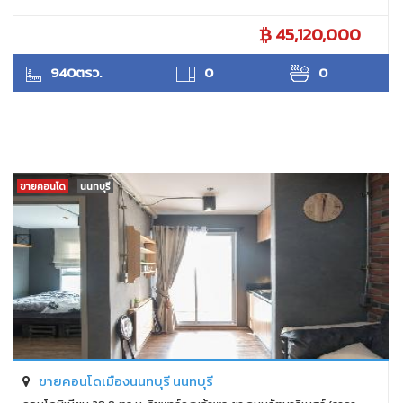
45,120,000
ANTPUNYAPA
940ตรว.
0
0
ขายคอนโด
นนทบุรี
ขายคอนโดเมืองนนทบุรี นนทบุรี