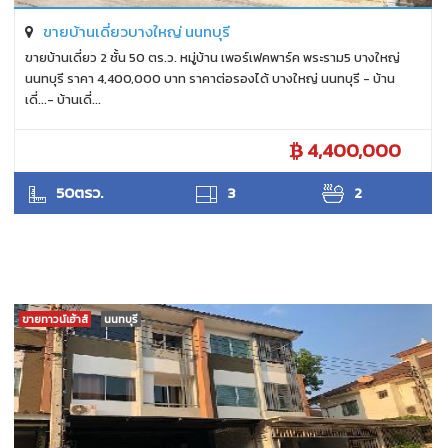
ขายบ้านเดี่ยวบางใหญ่ นนทบุรี
ขายบ้านเดี่ยว 2 ชั้น 50 ตร.ว. หมู่บ้าน เพอร์เฟคพาร์ค พระราม5 บางใหญ่
นนทบุรี ราคา 4,400,000 บาท ราคาต่อรองได้ บางใหญ่ นนทบุรี - บ้าน
เดี่...- บ้านเดี่...
4,400,000
ANTPUNYAPA
50ตรว.
3
2
ขายทาวน์เฮ้าส์
นนทบุรี