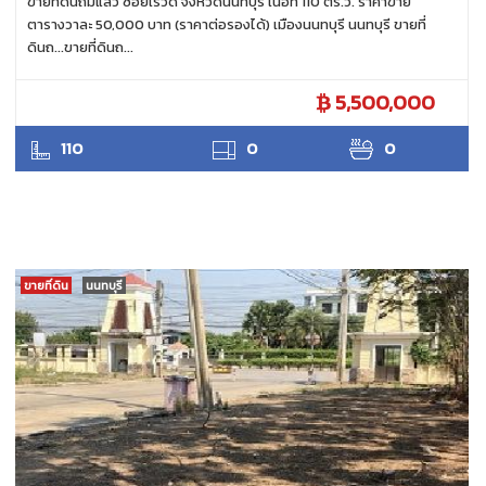
ขายที่ดินถมแล้ว ซอยเรวดี จังหวัดนนทบุรี เนื้อที่ 110 ตร.ว. ราคาขาย
ตารางวาละ 50,000 บาท (ราคาต่อรองได้) เมืองนนทบุรี นนทบุรี ขายที่
ดินถ...ขายที่ดินถ...
5,500,000
ANTPUNYAPA
110
0
0
ขายที่ดิน
นนทบุรี