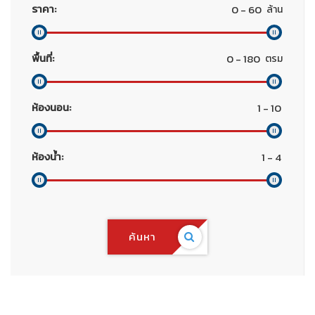
ราคา:
ล้าน
พื้นที่:
ตรม
ห้องนอน:
ห้องน้ำ:
ค้นหา