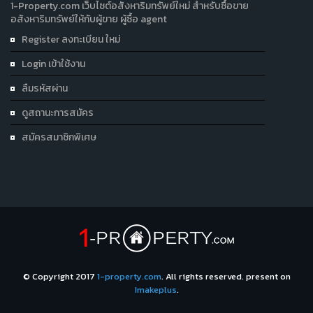
1-Property.com เว็บไซต์อสังหาริมทรัพย์ใหม่ สำหรับซื้อขาย
อสังหาริมทรัพย์ให้กับผู้ขาย ผู้ซื้อ agent
Register ลงทะเบียน ใหม่
Login เข้าใช้งาน
ลืมรหัสผ่าน
ดูสถานะการสมัคร
สมัครสมาชิกพิเศษ
© Copyright 2017
1-property.com
. All rights reserved. present on
Imakeplus
.